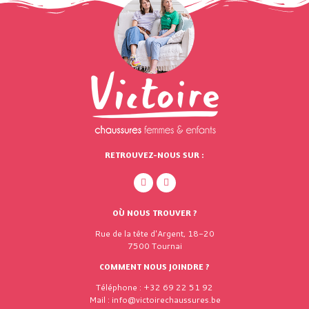
RETROUVEZ-NOUS SUR :
OÙ NOUS TROUVER ?
Rue de la tête d'Argent, 18-20
7500 Tournai
COMMENT NOUS JOINDRE ?
Téléphone : +32 69 22 51 92
Mail : info@victoirechaussures.be