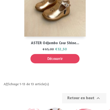
ASTER Odjumbo Cow Shine...
€32,50
€65,00
Découvrir
Affichage 1-13 de 13 article(s)
Retour en haut
