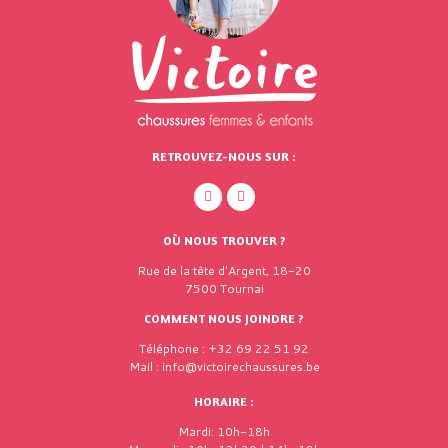
RETROUVEZ-NOUS SUR :
OÙ NOUS TROUVER ?
Rue de la tête d'Argent, 18-20
7500 Tournai
COMMENT NOUS JOINDRE ?
Téléphone : +32 69 22 51 92
Mail : info@victoirechaussures.be
HORAIRE :
Mardi: 10h-18h