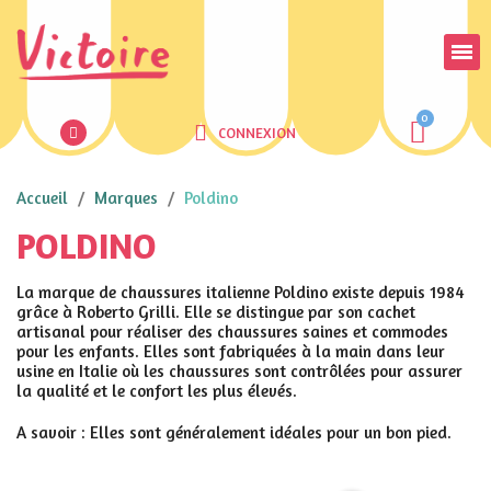
CONNEXION
Accueil
Marques
Poldino
POLDINO
La marque de chaussures italienne
Poldino
existe depuis 1984
grâce à Roberto Grilli. Elle se distingue par son cachet
artisanal pour réaliser des chaussures saines et commodes
pour les enfants. Elles sont fabriquées à la main dans leur
usine en Italie où les chaussures sont contrôlées pour assurer
la qualité et le confort les plus élevés.
A savoir : Elles sont généralement idéales pour un bon pied.