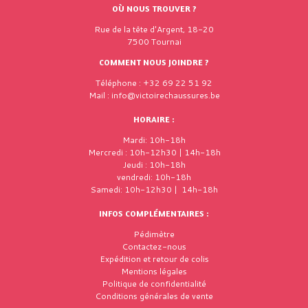
OÙ NOUS TROUVER ?
Rue de la tête d'Argent, 18-20
7500 Tournai
COMMENT NOUS JOINDRE ?
Téléphone : +32 69 22 51 92
Mail : info@victoirechaussures.be
HORAIRE :
Mardi: 10h-18h
Mercredi : 10h-12h30 | 14h-18h
Jeudi : 10h-18h
vendredi: 10h-18h
Samedi: 10h-12h30 | 14h-18h
INFOS COMPLÉMENTAIRES :
Pédimètre
Contactez-nous
Expédition et retour de colis
Mentions légales
Politique de confidentialité
Conditions générales de vente