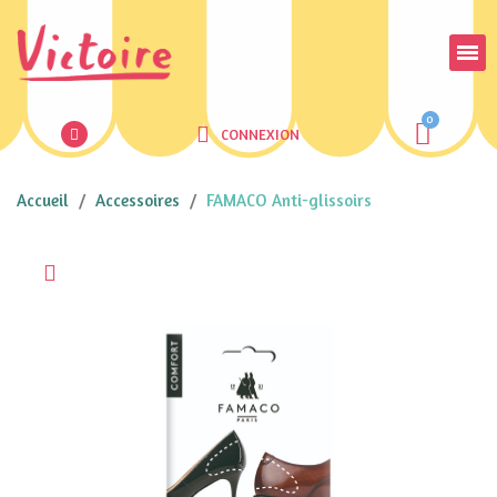
CONNEXION
Accueil
Accessoires
FAMACO Anti-glissoirs