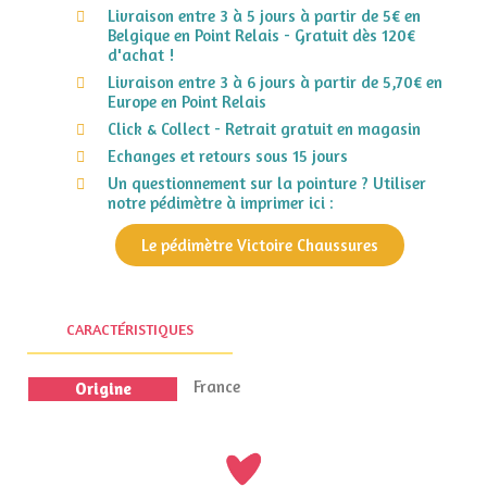
Livraison entre 3 à 5 jours à partir de 5€ en
Belgique en Point Relais - Gratuit dès 120€
d'achat !
Livraison entre 3 à 6 jours à partir de 5,70€ en
Europe en Point Relais
Click & Collect - Retrait gratuit en magasin
Echanges et retours sous 15 jours
Un questionnement sur la pointure ? Utiliser
notre pédimètre à imprimer ici :
Le pédimètre Victoire Chaussures
CARACTÉRISTIQUES
France
Origine