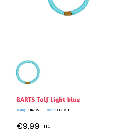
BARTS Talf Light blue
MARQUE
BARTS
DISPO
1 ARTICLE
€9,99
TTC