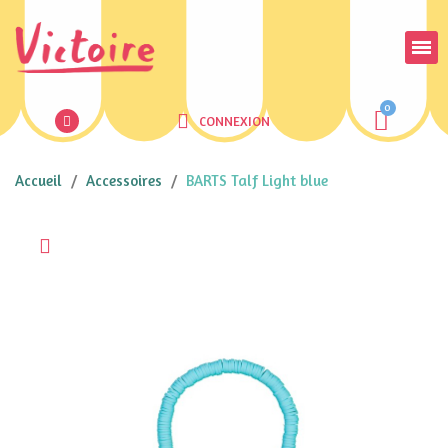
CONNEXION
Accueil
Accessoires
BARTS Talf Light blue