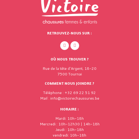
RETROUVEZ-NOUS SUR :
OÙ NOUS TROUVER ?
Rue de la tête d'Argent, 18-20
7500 Tournai
COMMENT NOUS JOINDRE ?
Téléphone : +32 69 22 51 92
Mail : info@victoirechaussures.be
HORAIRE :
Mardi: 10h-18h
Mercredi : 10h-12h30 | 14h-18h
Jeudi : 10h-18h
vendredi: 10h-18h