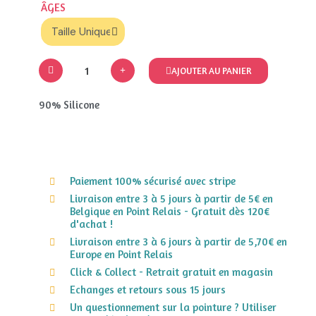
ÂGES
AJOUTER AU PANIER
90% Silicone
Paiement 100% sécurisé avec stripe
Livraison entre 3 à 5 jours à partir de 5€ en
Belgique en Point Relais - Gratuit dès 120€
d'achat !
Livraison entre 3 à 6 jours à partir de 5,70€ en
Europe en Point Relais
Click & Collect - Retrait gratuit en magasin
Echanges et retours sous 15 jours
Un questionnement sur la pointure ? Utiliser