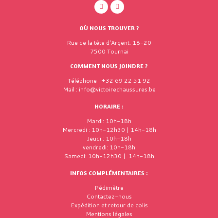
OÙ NOUS TROUVER ?
Rue de la tête d'Argent, 18-20
7500 Tournai
COMMENT NOUS JOINDRE ?
Téléphone : +32 69 22 51 92
Mail : info@victoirechaussures.be
HORAIRE :
Mardi: 10h-18h
Mercredi : 10h-12h30 | 14h-18h
Jeudi : 10h-18h
vendredi: 10h-18h
Samedi: 10h-12h30 | 14h-18h
INFOS COMPLÉMENTAIRES :
Pédimètre
Contactez-nous
Expédition et retour de colis
Mentions légales