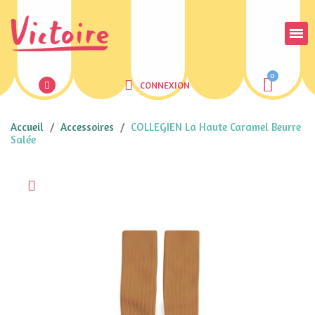
CONNEXION
Accueil
Accessoires
COLLEGIEN La Haute Caramel Beurre
Salée