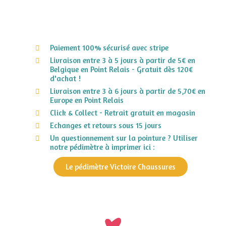
Paiement 100% sécurisé avec stripe
Livraison entre 3 à 5 jours à partir de 5€ en
Belgique en Point Relais - Gratuit dès 120€
d'achat !
Livraison entre 3 à 6 jours à partir de 5,70€ en
Europe en Point Relais
Click & Collect - Retrait gratuit en magasin
Echanges et retours sous 15 jours
Un questionnement sur la pointure ? Utiliser
notre pédimètre à imprimer ici :
Le pédimètre Victoire Chaussures