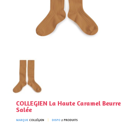
COLLEGIEN La Haute Caramel Beurre
Salée
MARQUE
COLLÉGIEN
DISPO
2 PRODUITS