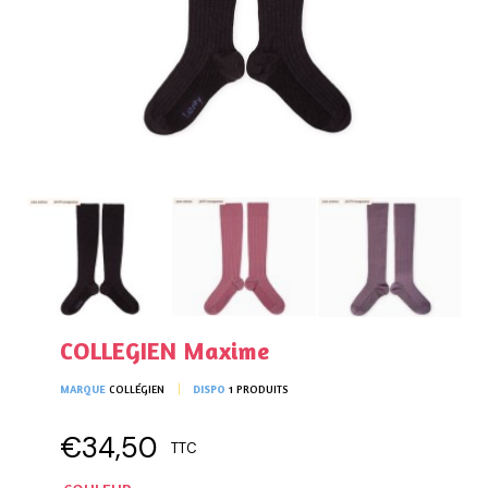
COLLEGIEN Maxime
MARQUE
COLLÉGIEN
DISPO
1 PRODUITS
€34,50
TTC