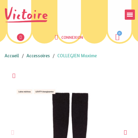
CONNEXION
Accueil
Accessoires
COLLEGIEN Maxime