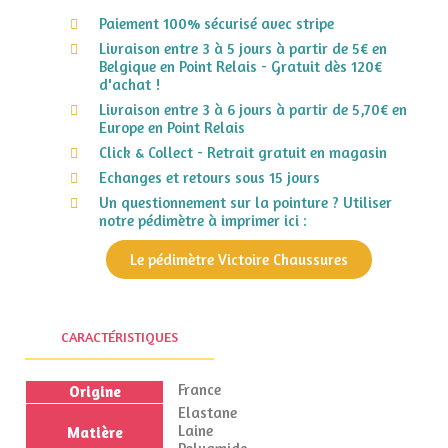
Paiement 100% sécurisé avec stripe
Livraison entre 3 à 5 jours à partir de 5€ en
Belgique en Point Relais - Gratuit dès 120€
d'achat !
Livraison entre 3 à 6 jours à partir de 5,70€ en
Europe en Point Relais
Click & Collect - Retrait gratuit en magasin
Echanges et retours sous 15 jours
Un questionnement sur la pointure ? Utiliser
notre pédimètre à imprimer ici :
Le pédimètre Victoire Chaussures
CARACTÉRISTIQUES
France
Origine
Elastane
Laine
Matière