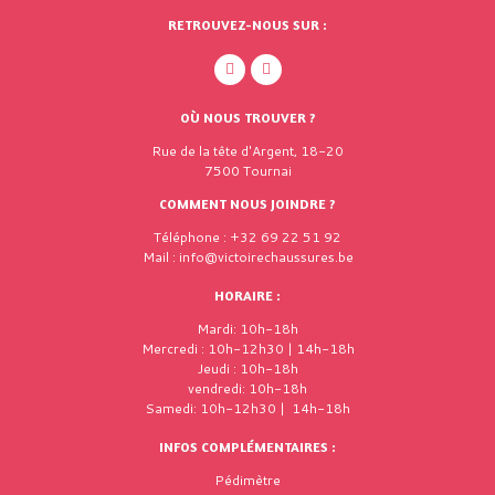
RETROUVEZ-NOUS SUR :
OÙ NOUS TROUVER ?
Rue de la tête d'Argent, 18-20
7500 Tournai
COMMENT NOUS JOINDRE ?
Téléphone : +32 69 22 51 92
Mail : info@victoirechaussures.be
HORAIRE :
Mardi: 10h-18h
Mercredi : 10h-12h30 | 14h-18h
Jeudi : 10h-18h
vendredi: 10h-18h
Samedi: 10h-12h30 | 14h-18h
INFOS COMPLÉMENTAIRES :
Pédimètre