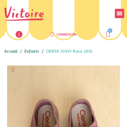
CONNEXION
Accueil
Enfants
CIENTA 70997 Rosa 2010