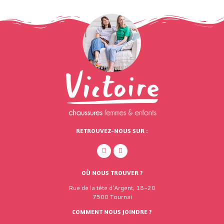
RETROUVEZ-NOUS SUR :
OÙ NOUS TROUVER ?
Rue de la tête d'Argent, 18-20
7500 Tournai
COMMENT NOUS JOINDRE ?