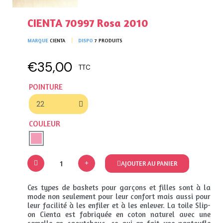
CIENTA 70997 Rosa 2010
MARQUE
CIENTA
DISPO
7 PRODUITS
€35,00
TTC
POINTURE
COULEUR
AJOUTER AU PANIER
Ces types de baskets pour garçons et filles sont à la
mode non seulement pour leur confort mais aussi pour
leur facilité à les enfiler et à les enlever. La toile Slip-
on Cienta est fabriquée en coton naturel avec une