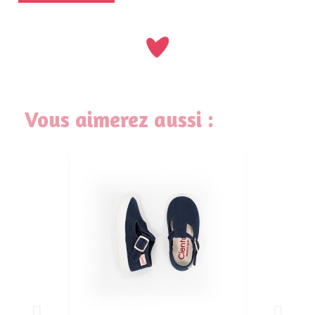
Vous aimerez aussi :