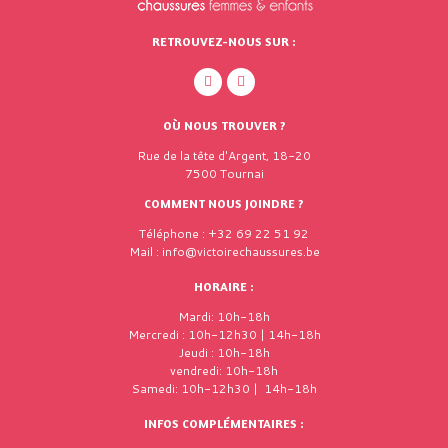
RETROUVEZ-NOUS SUR :
OÙ NOUS TROUVER ?
Rue de la tête d'Argent, 18-20
7500 Tournai
COMMENT NOUS JOINDRE ?
Téléphone : +32 69 22 51 92
Mail : info@victoirechaussures.be
HORAIRE :
Mardi: 10h-18h
Mercredi : 10h-12h30 | 14h-18h
Jeudi : 10h-18h
vendredi: 10h-18h
Samedi: 10h-12h30 | 14h-18h
INFOS COMPLÉMENTAIRES :