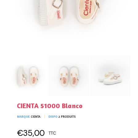
CIENTA 51000 Blanco
MARQUE
CIENTA
DISPO
2 PRODUITS
€35,00
TTC