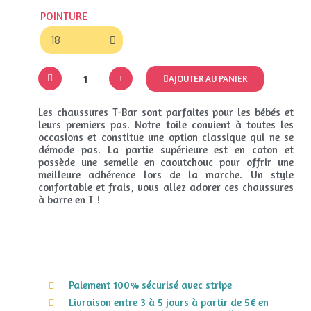
POINTURE
AJOUTER AU PANIER
Les chaussures T-Bar sont parfaites pour les bébés et
leurs premiers pas. Notre toile convient à toutes les
occasions et constitue une option classique qui ne se
démode pas. La partie supérieure est en coton et
possède une semelle en caoutchouc pour offrir une
meilleure adhérence lors de la marche. Un style
confortable et frais, vous allez adorer ces chaussures
à barre en T !
Paiement 100% sécurisé avec stripe
Livraison entre 3 à 5 jours à partir de 5€ en