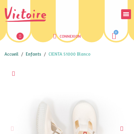
CONNEXION
Accueil
Enfants
CIENTA 51000 Blanco