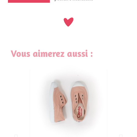
Vous aimerez aussi :