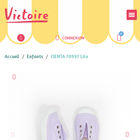
CONNEXION
Accueil
Enfants
CIENTA 70997 Lila