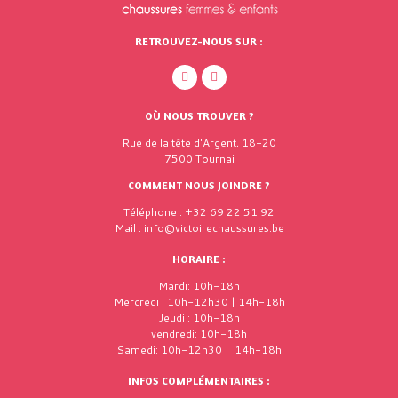
RETROUVEZ-NOUS SUR :
OÙ NOUS TROUVER ?
Rue de la tête d'Argent, 18-20
7500 Tournai
COMMENT NOUS JOINDRE ?
Téléphone : +32 69 22 51 92
Mail : info@victoirechaussures.be
HORAIRE :
Mardi: 10h-18h
Mercredi : 10h-12h30 | 14h-18h
Jeudi : 10h-18h
vendredi: 10h-18h
Samedi: 10h-12h30 | 14h-18h
INFOS COMPLÉMENTAIRES :