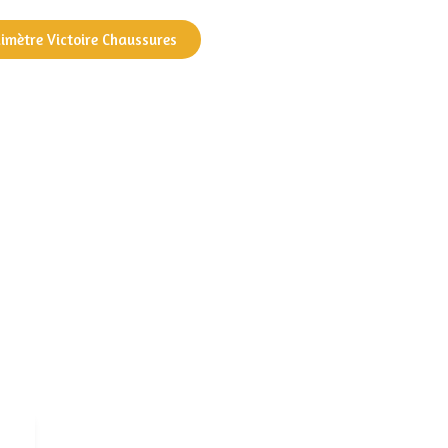
dimètre Victoire Chaussures