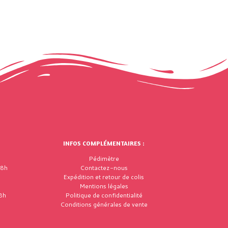
INFOS COMPLÉMENTAIRES :
Pédimètre
18h
Contactez-nous
Expédition et retour de colis
Mentions légales
8h
Politique de confidentialité
Conditions générales de vente