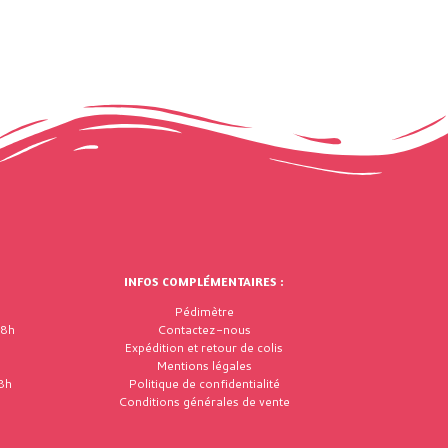
INFOS COMPLÉMENTAIRES :
Pédimètre
18h
Contactez-nous
Expédition et retour de colis
Mentions légales
8h
Politique de confidentialité
Conditions générales de vente