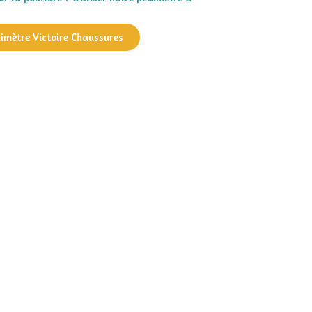
dimètre Victoire Chaussures