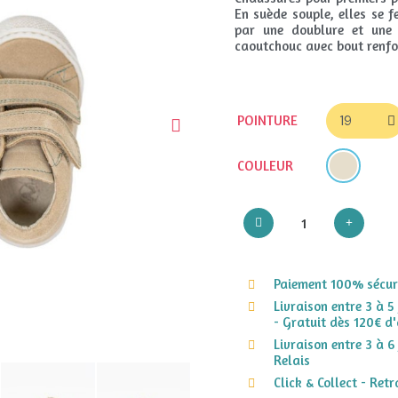
En suède souple, elles se 
par une doublure et une 
caoutchouc avec bout renfo
POINTURE
COULEUR
Paiement 100% sécuri
Livraison entre 3 à 5
- Gratuit dès 120€ d'
Livraison entre 3 à 6
Relais
Click & Collect - Ret