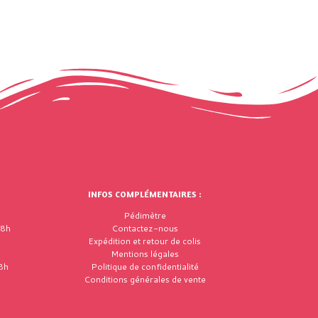
INFOS COMPLÉMENTAIRES :
Pédimètre
18h
Contactez-nous
Expédition et retour de colis
Mentions légales
8h
Politique de confidentialité
Conditions générales de vente