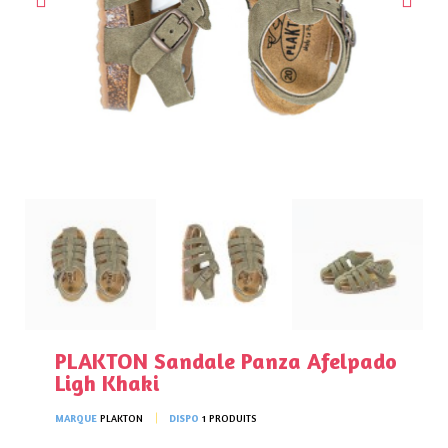
PLAKTON Sandale Panza Afelpado
Ligh Khaki
MARQUE
PLAKTON
DISPO
1 PRODUITS