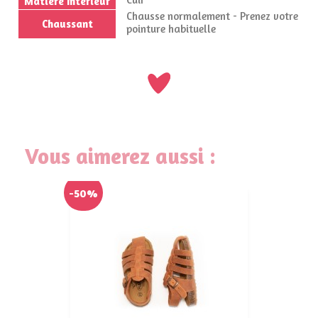
Matière Intérieur
Chausse normalement - Prenez votre
Chaussant
pointure habituelle
Vous aimerez aussi :
-50%