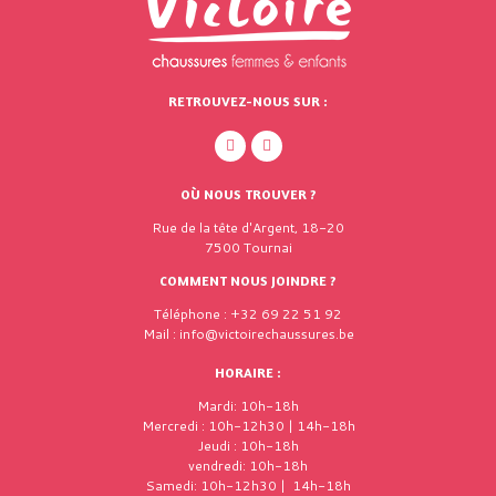
RETROUVEZ-NOUS SUR :
OÙ NOUS TROUVER ?
Rue de la tête d'Argent, 18-20
7500 Tournai
COMMENT NOUS JOINDRE ?
Téléphone : +32 69 22 51 92
Mail : info@victoirechaussures.be
HORAIRE :
Mardi: 10h-18h
Mercredi : 10h-12h30 | 14h-18h
Jeudi : 10h-18h
vendredi: 10h-18h
Samedi: 10h-12h30 | 14h-18h