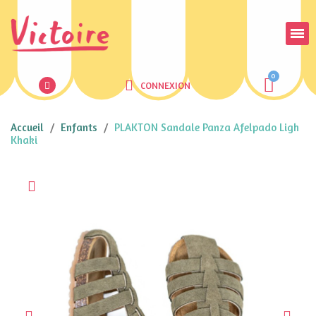
CONNEXION
Accueil
Enfants
PLAKTON Sandale Panza Afelpado Ligh
Khaki