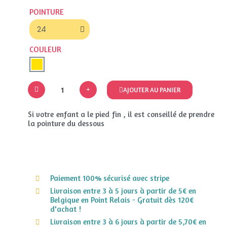
POINTURE
COULEUR
AJOUTER AU PANIER
Si votre enfant a le pied fin , il est conseillé de prendre
la pointure du dessous
Paiement 100% sécurisé avec stripe
Livraison entre 3 à 5 jours à partir de 5€ en
Belgique en Point Relais - Gratuit dès 120€
d'achat !
Livraison entre 3 à 6 jours à partir de 5,70€ en