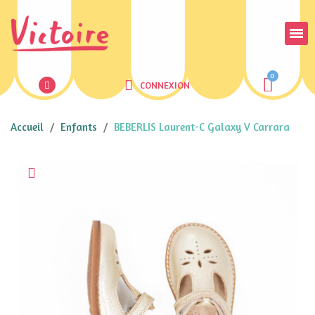
CONNEXION
Accueil
Enfants
BEBERLIS Laurent-C Galaxy V Carrara