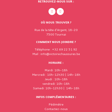
RETROUVEZ-NOUS SUR :
OÙ NOUS TROUVER ?
Rue de la tête d'Argent, 18-20
7500 Tournai
COMMENT NOUS JOINDRE ?
Téléphone : +32 69 22 51 92
Mail : info@victoirechaussures.be
HORAIRE :
Mardi: 10h-18h
Mercredi : 10h-12h30 | 14h-18h
Jeudi : 10h-18h
vendredi: 10h-18h
Samedi: 10h-12h30 | 14h-18h
INFOS COMPLÉMENTAIRES :
Pédimètre
Contactez-nous