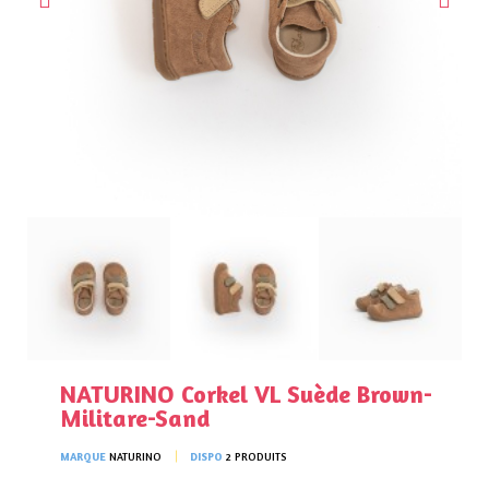
NATURINO Corkel VL Suède Brown-
Militare-Sand
MARQUE
NATURINO
DISPO
2 PRODUITS