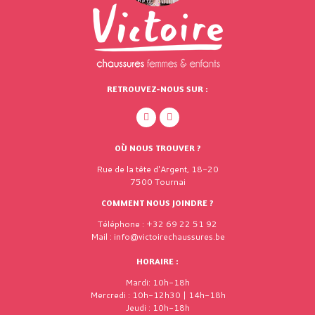
RETROUVEZ-NOUS SUR :
OÙ NOUS TROUVER ?
Rue de la tête d'Argent, 18-20
7500 Tournai
COMMENT NOUS JOINDRE ?
Téléphone : +32 69 22 51 92
Mail : info@victoirechaussures.be
HORAIRE :
Mardi: 10h-18h
Mercredi : 10h-12h30 | 14h-18h
Jeudi : 10h-18h