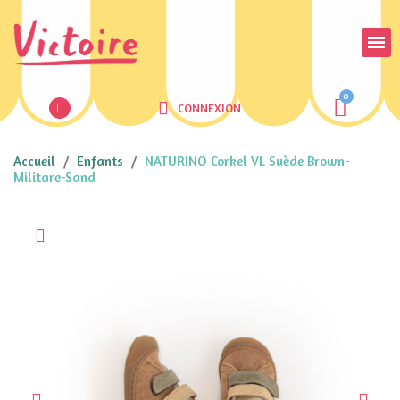
CONNEXION
Accueil
Enfants
NATURINO Corkel VL Suède Brown-
Militare-Sand