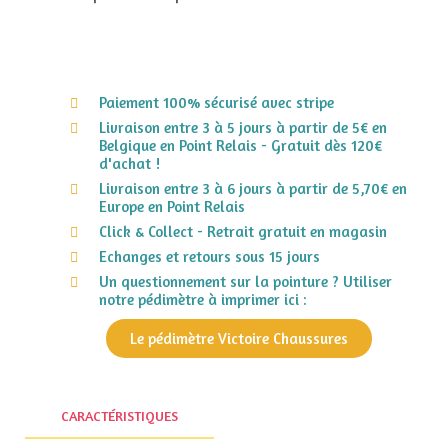
Paiement 100% sécurisé avec stripe
Livraison entre 3 à 5 jours à partir de 5€ en
Belgique en Point Relais - Gratuit dès 120€
d'achat !
Livraison entre 3 à 6 jours à partir de 5,70€ en
Europe en Point Relais
Click & Collect - Retrait gratuit en magasin
Echanges et retours sous 15 jours
Un questionnement sur la pointure ? Utiliser
notre pédimètre à imprimer ici :
Le pédimètre Victoire Chaussures
CARACTÉRISTIQUES