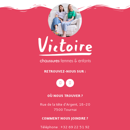
RETROUVEZ-NOUS SUR :
OÙ NOUS TROUVER ?
Rue de la tête d'Argent, 18-20
7500 Tournai
COMMENT NOUS JOINDRE ?
Téléphone : +32 69 22 51 92