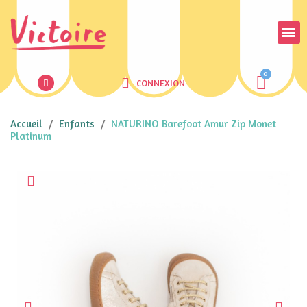
CONNEXION
Accueil
Enfants
NATURINO Barefoot Amur Zip Monet
Platinum