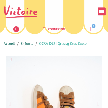
CONNEXION
Accueil
Enfants
OCRA D921 Greasy Cros Cuoio