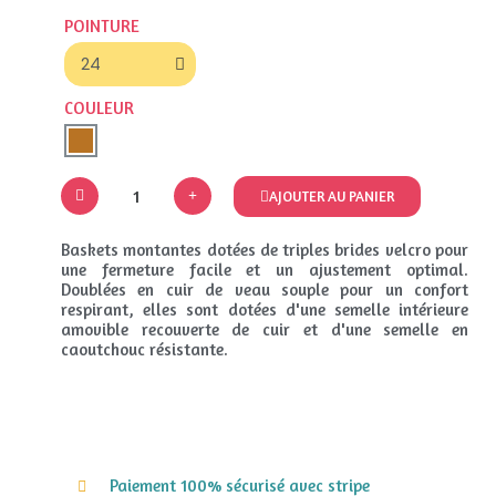
POINTURE
COULEUR
AJOUTER AU PANIER
Baskets montantes dotées de triples brides velcro pour
une fermeture facile et un ajustement optimal.
Doublées en cuir de veau souple pour un confort
respirant, elles sont dotées d'une semelle intérieure
amovible recouverte de cuir et d'une semelle en
caoutchouc résistante.
Paiement 100% sécurisé avec stripe