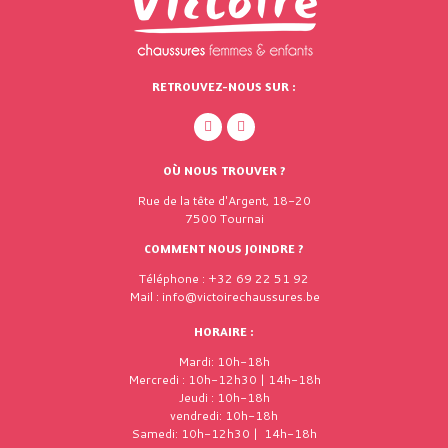
RETROUVEZ-NOUS SUR :
OÙ NOUS TROUVER ?
Rue de la tête d'Argent, 18-20
7500 Tournai
COMMENT NOUS JOINDRE ?
Téléphone : +32 69 22 51 92
Mail : info@victoirechaussures.be
HORAIRE :
Mardi: 10h-18h
Mercredi : 10h-12h30 | 14h-18h
Jeudi : 10h-18h
vendredi: 10h-18h
Samedi: 10h-12h30 | 14h-18h