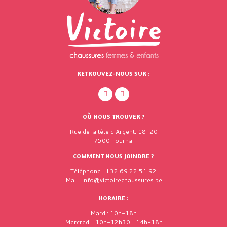
RETROUVEZ-NOUS SUR :
OÙ NOUS TROUVER ?
Rue de la tête d'Argent, 18-20
7500 Tournai
COMMENT NOUS JOINDRE ?
Téléphone : +32 69 22 51 92
Mail : info@victoirechaussures.be
HORAIRE :
Mardi: 10h-18h
Mercredi : 10h-12h30 | 14h-18h