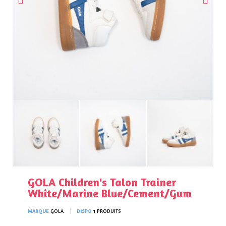
GOLA Children's Talon Trainer
White/Marine Blue/Cement/Gum
MARQUE
GOLA
DISPO
1 PRODUITS