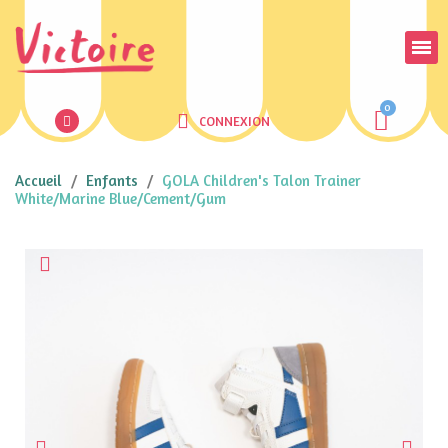
CONNEXION
Accueil
Enfants
GOLA Children's Talon Trainer
White/Marine Blue/Cement/Gum