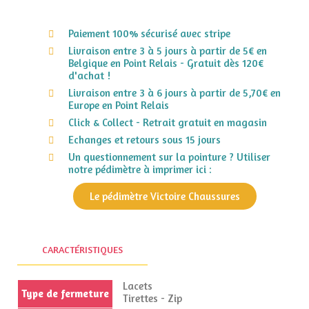
Paiement 100% sécurisé avec stripe
Livraison entre 3 à 5 jours à partir de 5€ en
Belgique en Point Relais - Gratuit dès 120€
d'achat !
Livraison entre 3 à 6 jours à partir de 5,70€ en
Europe en Point Relais
Click & Collect - Retrait gratuit en magasin
Echanges et retours sous 15 jours
Un questionnement sur la pointure ? Utiliser
notre pédimètre à imprimer ici :
Le pédimètre Victoire Chaussures
CARACTÉRISTIQUES
Lacets
Type de fermeture
Tirettes - Zip