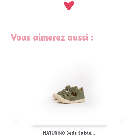
Vous aimerez aussi :
NATURINO Bede Suède...