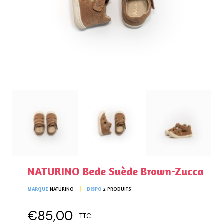
NATURINO Bede Suède Brown-Zucca
MARQUE
NATURINO
DISPO
2 PRODUITS
€85,00
TTC