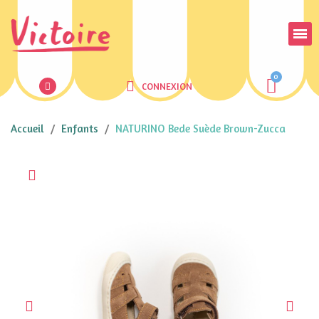
CONNEXION
Accueil
Enfants
NATURINO Bede Suède Brown-Zucca