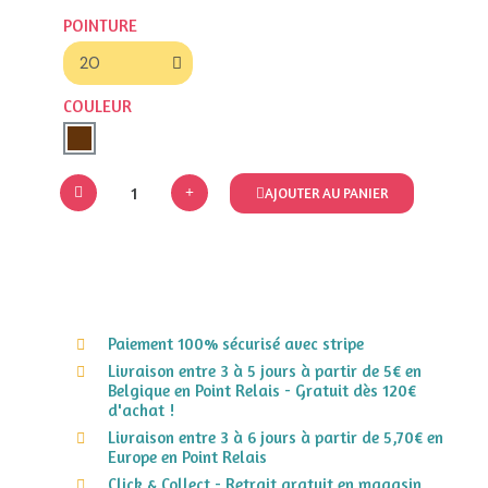
POINTURE
COULEUR
AJOUTER AU PANIER
Paiement 100% sécurisé avec stripe
Livraison entre 3 à 5 jours à partir de 5€ en
Belgique en Point Relais - Gratuit dès 120€
d'achat !
Livraison entre 3 à 6 jours à partir de 5,70€ en
Europe en Point Relais
Click & Collect - Retrait gratuit en magasin