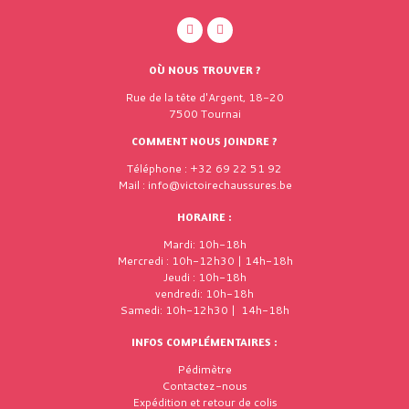
OÙ NOUS TROUVER ?
Rue de la tête d'Argent, 18-20
7500 Tournai
COMMENT NOUS JOINDRE ?
Téléphone : +32 69 22 51 92
Mail : info@victoirechaussures.be
HORAIRE :
Mardi: 10h-18h
Mercredi : 10h-12h30 | 14h-18h
Jeudi : 10h-18h
vendredi: 10h-18h
Samedi: 10h-12h30 | 14h-18h
INFOS COMPLÉMENTAIRES :
Pédimètre
Contactez-nous
Expédition et retour de colis