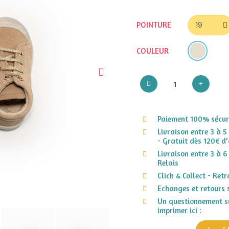
POINTURE
COULEUR
Paiement 100% sécuri
Livraison entre 3 à 5
- Gratuit dès 120€ d'
Livraison entre 3 à 6
Relais
Click & Collect - Ret
Echanges et retours 
Un questionnement su
imprimer ici :