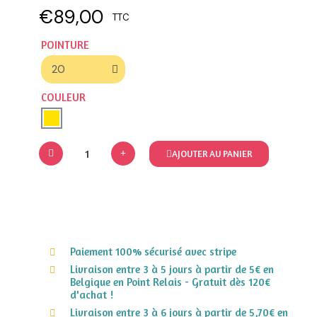
€89,00
TTC
POINTURE
COULEUR
AJOUTER AU PANIER
Paiement 100% sécurisé avec stripe
Livraison entre 3 à 5 jours à partir de 5€ en
Belgique en Point Relais - Gratuit dès 120€
d'achat !
Livraison entre 3 à 6 jours à partir de 5,70€ en