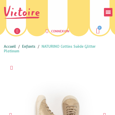
CONNEXION
Accueil
Enfants
NATURINO Cottins Suède Glitter
Platinum