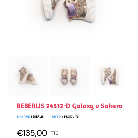
BEBERLIS 24512-D Galaxy v Sahara
MARQUE
BEBERLIS
DISPO
1 PRODUITS
€135,00
TTC