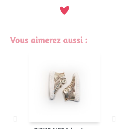
Vous aimerez aussi :