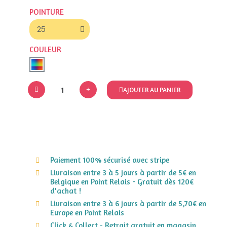
POINTURE
COULEUR
AJOUTER AU PANIER
Paiement 100% sécurisé avec stripe
Livraison entre 3 à 5 jours à partir de 5€ en
Belgique en Point Relais - Gratuit dès 120€
d'achat !
Livraison entre 3 à 6 jours à partir de 5,70€ en
Europe en Point Relais
Click & Collect - Retrait gratuit en magasin