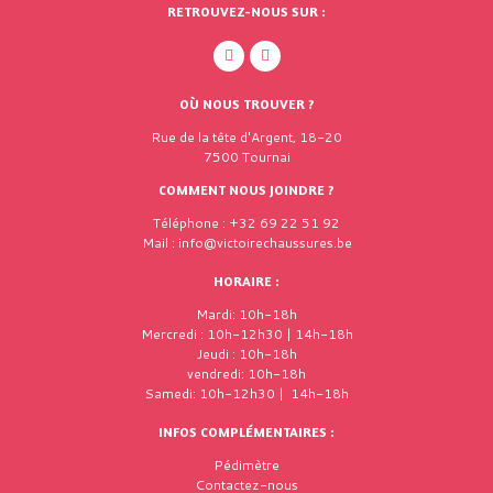
RETROUVEZ-NOUS SUR :
OÙ NOUS TROUVER ?
Rue de la tête d'Argent, 18-20
7500 Tournai
COMMENT NOUS JOINDRE ?
Téléphone : +32 69 22 51 92
Mail : info@victoirechaussures.be
HORAIRE :
Mardi: 10h-18h
Mercredi : 10h-12h30 | 14h-18h
Jeudi : 10h-18h
vendredi: 10h-18h
Samedi: 10h-12h30 | 14h-18h
INFOS COMPLÉMENTAIRES :
Pédimètre
Contactez-nous