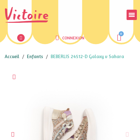
CONNEXION
Accueil
Enfants
BEBERLIS 24512-D Galaxy v Sahara