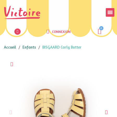
CONNEXION
Accueil
Enfants
BISGAARD Carly Butter