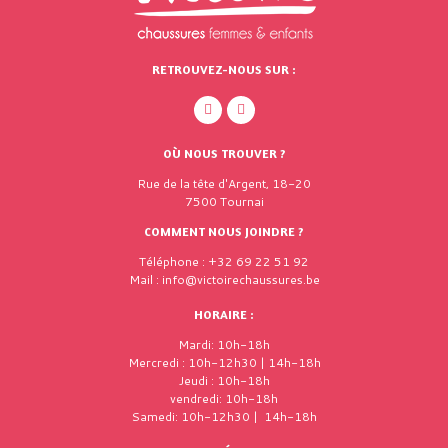
RETROUVEZ-NOUS SUR :
OÙ NOUS TROUVER ?
Rue de la tête d'Argent, 18-20
7500 Tournai
COMMENT NOUS JOINDRE ?
Téléphone : +32 69 22 51 92
Mail : info@victoirechaussures.be
HORAIRE :
Mardi: 10h-18h
Mercredi : 10h-12h30 | 14h-18h
Jeudi : 10h-18h
vendredi: 10h-18h
Samedi: 10h-12h30 | 14h-18h