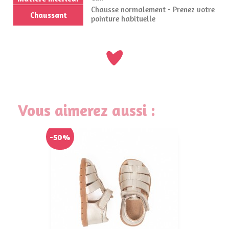
Chausse normalement - Prenez votre
Chaussant
pointure habituelle
Vous aimerez aussi :
-50%