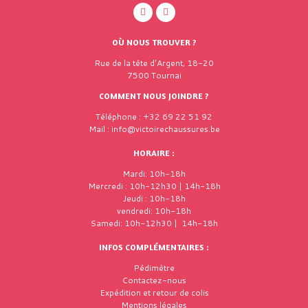
OÙ NOUS TROUVER ?
Rue de la tête d'Argent, 18-20
7500 Tournai
COMMENT NOUS JOINDRE ?
Téléphone : +32 69 22 51 92
Mail : info@victoirechaussures.be
HORAIRE :
Mardi: 10h-18h
Mercredi : 10h-12h30 | 14h-18h
Jeudi : 10h-18h
vendredi: 10h-18h
Samedi: 10h-12h30 | 14h-18h
INFOS COMPLÉMENTAIRES :
Pédimètre
Contactez-nous
Expédition et retour de colis
Mentions légales