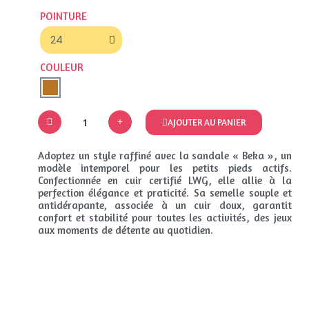
POINTURE
COULEUR
AJOUTER AU PANIER
Adoptez un style raffiné avec la sandale « Beka », un
modèle intemporel pour les petits pieds actifs.
Confectionnée en cuir certifié LWG, elle allie à la
perfection élégance et praticité. Sa semelle souple et
antidérapante, associée à un cuir doux, garantit
confort et stabilité pour toutes les activités, des jeux
aux moments de détente au quotidien.