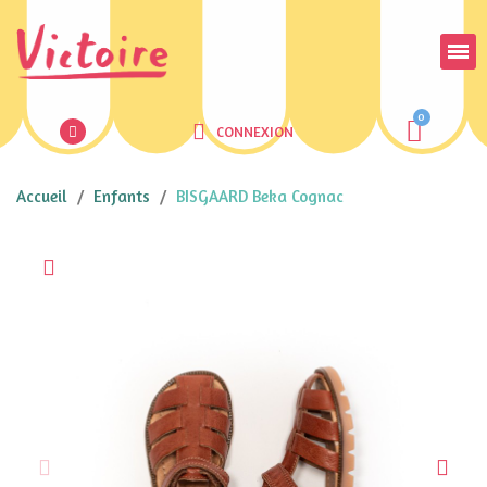
CONNEXION
Accueil
Enfants
BISGAARD Beka Cognac