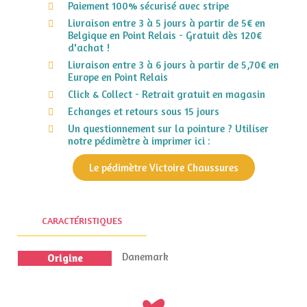
Paiement 100% sécurisé avec stripe
Livraison entre 3 à 5 jours à partir de 5€ en
Belgique en Point Relais - Gratuit dès 120€
d'achat !
Livraison entre 3 à 6 jours à partir de 5,70€ en
Europe en Point Relais
Click & Collect - Retrait gratuit en magasin
Echanges et retours sous 15 jours
Un questionnement sur la pointure ? Utiliser
notre pédimètre à imprimer ici :
Le pédimètre Victoire Chaussures
CARACTÉRISTIQUES
Danemark
Origine