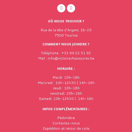
OÙ NOUS TROUVER ?
Rue de la tête d'Argent, 18-20
7500 Tournai
COMMENT NOUS JOINDRE ?
Téléphone : +32 69 22 51 92
Mail : info@victoirechaussures.be
HORAIRE :
Mardi: 10h-18h
Mercredi : 10h-12h30 | 14h-18h
Jeudi : 10h-18h
vendredi: 10h-18h
Samedi: 10h-12h30 | 14h-18h
INFOS COMPLÉMENTAIRES :
Pédimètre
Contactez-nous
Expédition et retour de colis