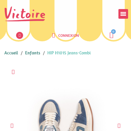
CONNEXION
Accueil
Enfants
HIP H1015 Jeans-Combi