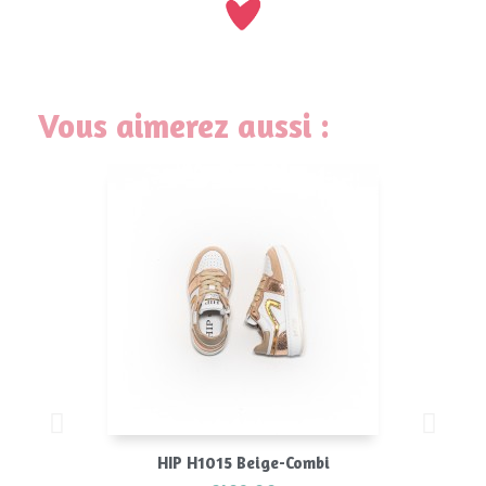
Vous aimerez aussi :
HIP H1015 Beige-Combi