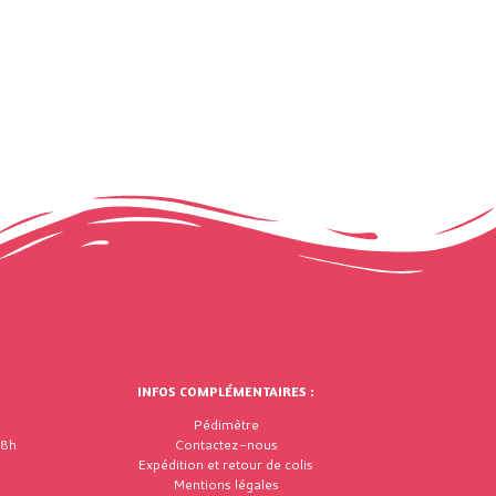
INFOS COMPLÉMENTAIRES :
Pédimètre
18h
Contactez-nous
Expédition et retour de colis
Mentions légales