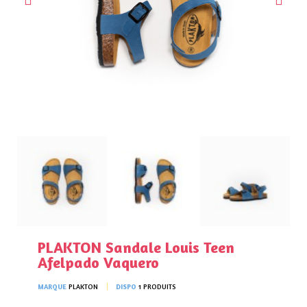
PLAKTON Sandale Louis Teen
Afelpado Vaquero
MARQUE
PLAKTON
DISPO
1 PRODUITS