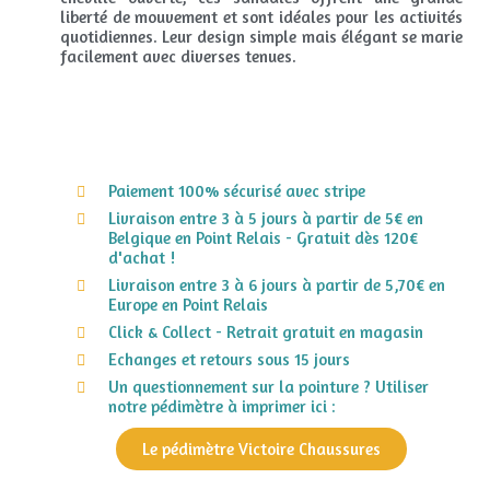
liberté de mouvement et sont idéales pour les activités
quotidiennes. Leur design simple mais élégant se marie
facilement avec diverses tenues.
Paiement 100% sécurisé avec stripe
Livraison entre 3 à 5 jours à partir de 5€ en
Belgique en Point Relais - Gratuit dès 120€
d'achat !
Livraison entre 3 à 6 jours à partir de 5,70€ en
Europe en Point Relais
Click & Collect - Retrait gratuit en magasin
Echanges et retours sous 15 jours
Un questionnement sur la pointure ? Utiliser
notre pédimètre à imprimer ici :
Le pédimètre Victoire Chaussures