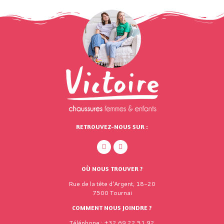
RETROUVEZ-NOUS SUR :
OÙ NOUS TROUVER ?
Rue de la tête d'Argent, 18-20
7500 Tournai
COMMENT NOUS JOINDRE ?
Téléphone : +32 69 22 51 92