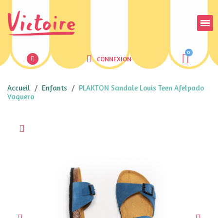
CONNEXION
Accueil
Enfants
PLAKTON Sandale Louis Teen Afelpado
Vaquero