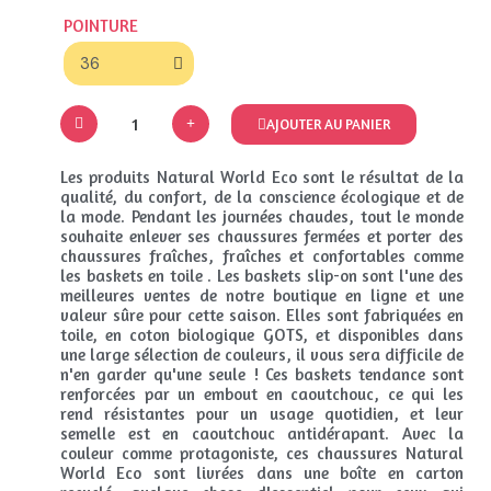
POINTURE
AJOUTER AU PANIER
Les produits Natural World Eco sont le résultat de la
qualité, du confort, de la conscience écologique et de
la mode. Pendant les journées chaudes, tout le monde
souhaite enlever ses chaussures fermées et porter des
chaussures fraîches, fraîches et confortables comme
les baskets en toile . Les baskets slip-on sont l'une des
meilleures ventes de notre boutique en ligne et une
valeur sûre pour cette saison. Elles sont fabriquées en
toile, en coton biologique GOTS, et disponibles dans
une large sélection de couleurs, il vous sera difficile de
n'en garder qu'une seule ! Ces baskets tendance sont
renforcées par un embout en caoutchouc, ce qui les
rend résistantes pour un usage quotidien, et leur
semelle est en caoutchouc antidérapant. Avec la
couleur comme protagoniste, ces chaussures Natural
World Eco sont livrées dans une boîte en carton