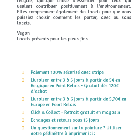
recyclé, quelque chose d'essentiel pour ceux qui
veulent contribuer positivement à l'environnement.
Elles comprennent également des lacets pour que vous
puissiez choisir comment les porter, avec ou sans
lacets.
Vegan
Lacets présents pour les pieds fins
Paiement 100% sécurisé avec stripe
Livraison entre 3 à 5 jours à partir de 5€ en
Belgique en Point Relais - Gratuit dès 120€
d'achat !
Livraison entre 3 à 6 jours à partir de 5,70€ en
Europe en Point Relais
Click & Collect - Retrait gratuit en magasin
Echanges et retours sous 15 jours
Un questionnement sur la pointure ? Utiliser
notre pédimètre à imprimer ici :