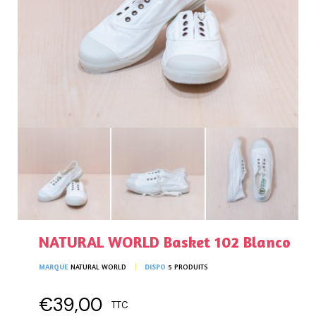
NATURAL WORLD Basket 102 Blanco
MARQUE
NATURAL WORLD
DISPO
5 PRODUITS
€39,00
TTC