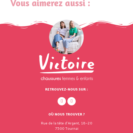
Vous aimerez aussi :
RETROUVEZ-NOUS SUR :
OÙ NOUS TROUVER ?
Rue de la tête d'Argent, 18-20
7500 Tournai