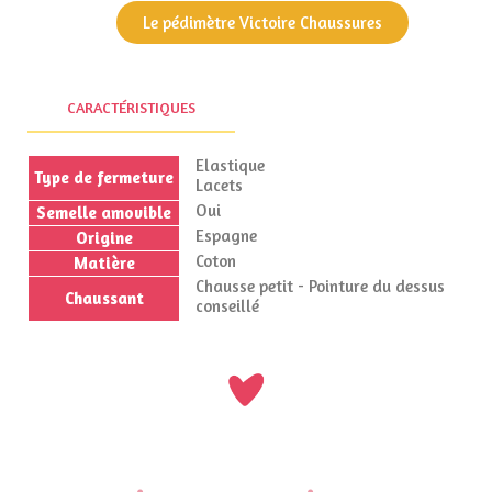
Le pédimètre Victoire Chaussures
CARACTÉRISTIQUES
Elastique
Type de fermeture
Lacets
Oui
Semelle amovible
Espagne
Origine
Coton
Matière
Chausse petit - Pointure du dessus
Chaussant
conseillé