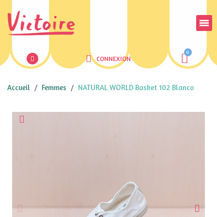
CONNEXION
Accueil
Femmes
NATURAL WORLD Basket 102 Blanco