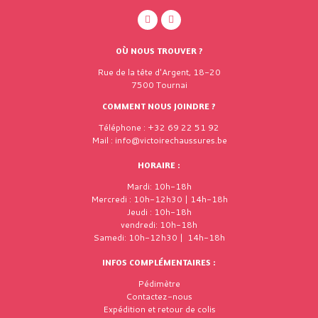
OÙ NOUS TROUVER ?
Rue de la tête d'Argent, 18-20
7500 Tournai
COMMENT NOUS JOINDRE ?
Téléphone : +32 69 22 51 92
Mail : info@victoirechaussures.be
HORAIRE :
Mardi: 10h-18h
Mercredi : 10h-12h30 | 14h-18h
Jeudi : 10h-18h
vendredi: 10h-18h
Samedi: 10h-12h30 | 14h-18h
INFOS COMPLÉMENTAIRES :
Pédimètre
Contactez-nous
Expédition et retour de colis