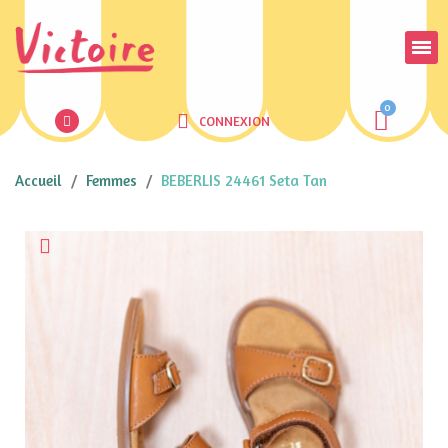
CONNEXION
Accueil
Femmes
BEBERLIS 24461 Seta Tan