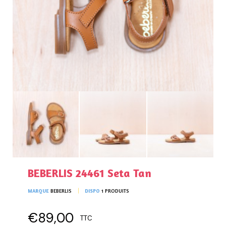
BEBERLIS 24461 Seta Tan
MARQUE
BEBERLIS
DISPO
1 PRODUITS
€89,00
TTC