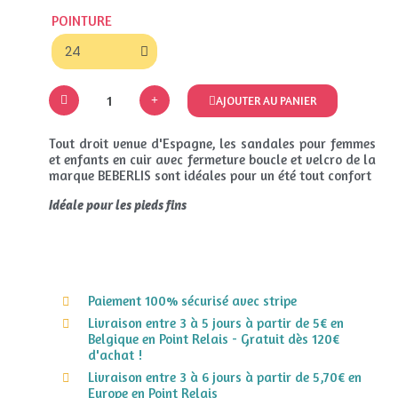
POINTURE
AJOUTER AU PANIER
Tout droit venue d'Espagne, les sandales pour femmes
et enfants en cuir avec fermeture boucle et velcro de la
marque BEBERLIS sont idéales pour un été tout confort
Idéale pour les pieds fins
Paiement 100% sécurisé avec stripe
Livraison entre 3 à 5 jours à partir de 5€ en
Belgique en Point Relais - Gratuit dès 120€
d'achat !
Livraison entre 3 à 6 jours à partir de 5,70€ en
Europe en Point Relais