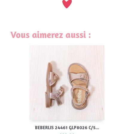
Vous aimerez aussi :
BEBERLIS 24461 GLP8026 C/5...