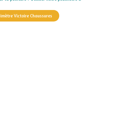
dimètre Victoire Chaussures