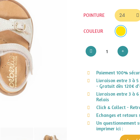
POINTURE
COULEUR
Paiement 100% sécuri
Livraison entre 3 à 5
- Gratuit dès 120€ d'
Livraison entre 3 à 6
Relais
Click & Collect - Ret
Echanges et retours 
Un questionnement su
imprimer ici :