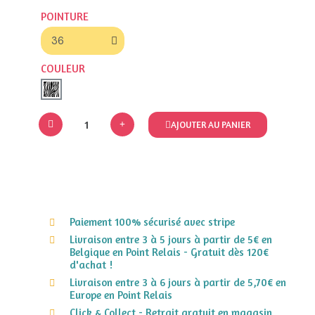
POINTURE
COULEUR
AJOUTER AU PANIER
Paiement 100% sécurisé avec stripe
Livraison entre 3 à 5 jours à partir de 5€ en
Belgique en Point Relais - Gratuit dès 120€
d'achat !
Livraison entre 3 à 6 jours à partir de 5,70€ en
Europe en Point Relais
Click & Collect - Retrait gratuit en magasin