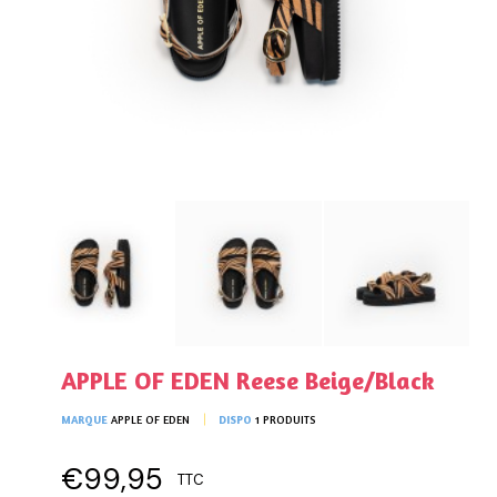
APPLE OF EDEN Reese Beige/Black
MARQUE
APPLE OF EDEN
DISPO
1 PRODUITS
€99,95
TTC