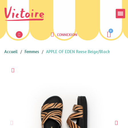
CONNEXION
Accueil
Femmes
APPLE OF EDEN Reese Beige/Black