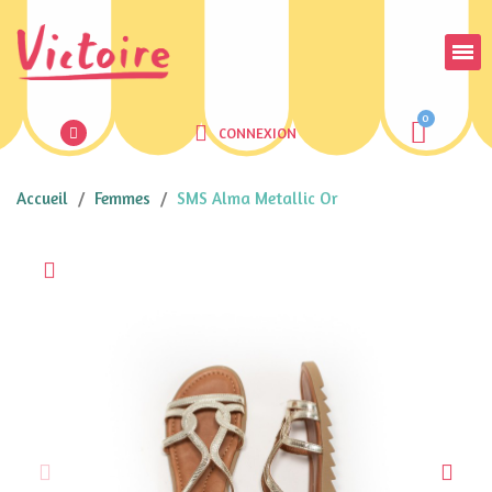
CONNEXION
Accueil
Femmes
SMS Alma Metallic Or