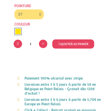
POINTURE
COULEUR
AJOUTER AU PANIER
Paiement 100% sécurisé avec stripe
Livraison entre 3 à 5 jours à partir de 5€ en
Belgique en Point Relais - Gratuit dès 120€
d'achat !
Livraison entre 3 à 6 jours à partir de 5,70€ en
Europe en Point Relais
Click & Collect - Retrait gratuit en magasin