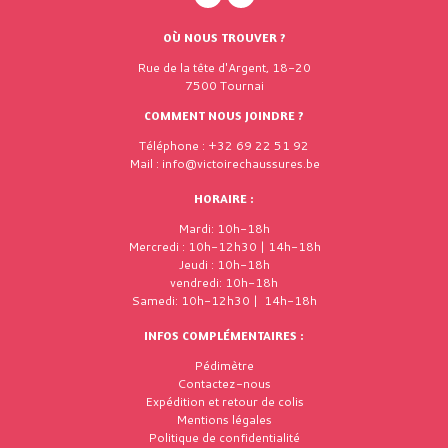
OÙ NOUS TROUVER ?
Rue de la tête d'Argent, 18-20
7500 Tournai
COMMENT NOUS JOINDRE ?
Téléphone : +32 69 22 51 92
Mail : info@victoirechaussures.be
HORAIRE :
Mardi: 10h-18h
Mercredi : 10h-12h30 | 14h-18h
Jeudi : 10h-18h
vendredi: 10h-18h
Samedi: 10h-12h30 | 14h-18h
INFOS COMPLÉMENTAIRES :
Pédimètre
Contactez-nous
Expédition et retour de colis
Mentions légales
Politique de confidentialité