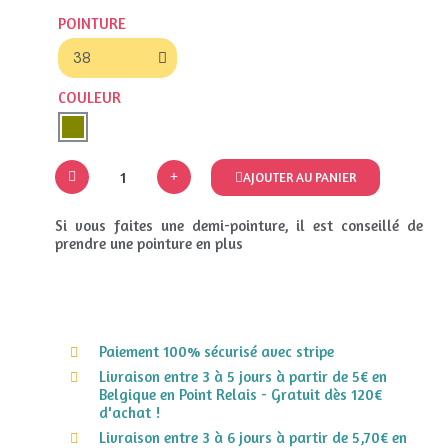
POINTURE
COULEUR
AJOUTER AU PANIER
Si vous faites une demi-pointure, il est conseillé de
prendre une pointure en plus
Paiement 100% sécurisé avec stripe
Livraison entre 3 à 5 jours à partir de 5€ en
Belgique en Point Relais - Gratuit dès 120€
d'achat !
Livraison entre 3 à 6 jours à partir de 5,70€ en