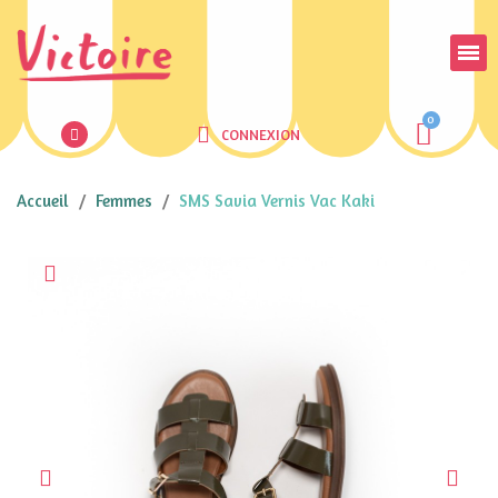
CONNEXION
Accueil
Femmes
SMS Savia Vernis Vac Kaki