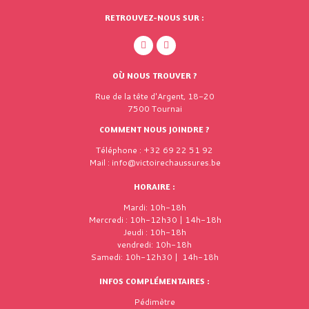
RETROUVEZ-NOUS SUR :
OÙ NOUS TROUVER ?
Rue de la tête d'Argent, 18-20
7500 Tournai
COMMENT NOUS JOINDRE ?
Téléphone : +32 69 22 51 92
Mail : info@victoirechaussures.be
HORAIRE :
Mardi: 10h-18h
Mercredi : 10h-12h30 | 14h-18h
Jeudi : 10h-18h
vendredi: 10h-18h
Samedi: 10h-12h30 | 14h-18h
INFOS COMPLÉMENTAIRES :
Pédimètre