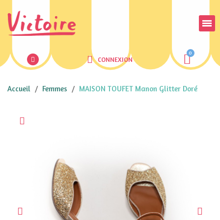
CONNEXION
Accueil
Femmes
MAISON TOUFET Manon Glitter Doré