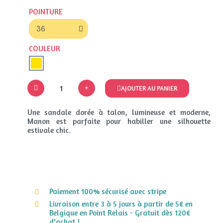
POINTURE
COULEUR
AJOUTER AU PANIER
Une sandale dorée à talon, lumineuse et moderne,
Manon est parfaite pour habiller une silhouette
estivale chic.
Paiement 100% sécurisé avec stripe
Livraison entre 3 à 5 jours à partir de 5€ en
Belgique en Point Relais - Gratuit dès 120€
d'achat !