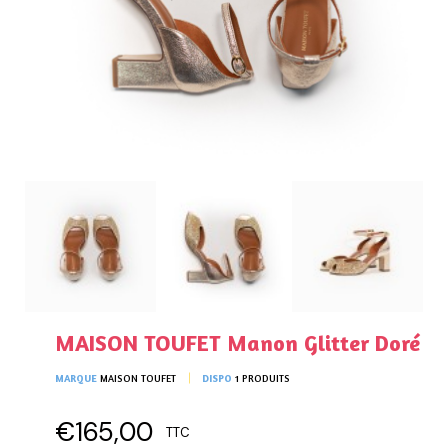
MAISON TOUFET Manon Glitter Doré
MARQUE
MAISON TOUFET
DISPO
1 PRODUITS
€165,00
TTC