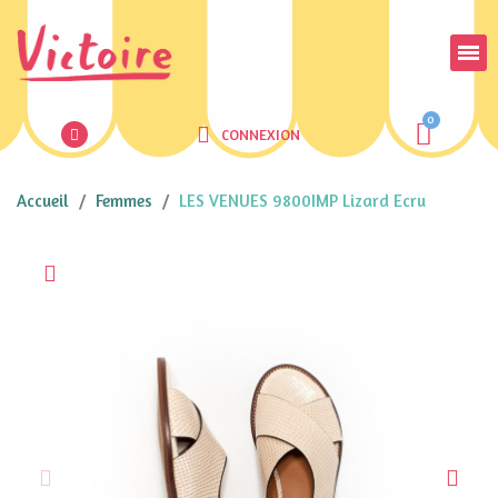
CONNEXION
Accueil
Femmes
LES VENUES 9800IMP Lizard Ecru