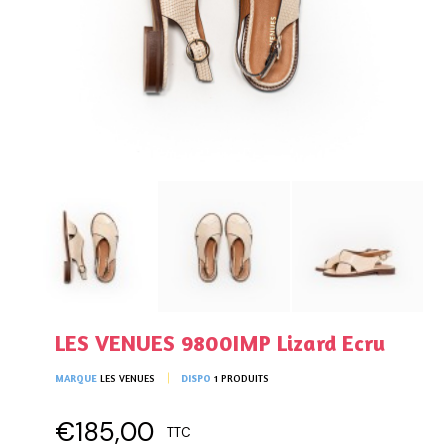
LES VENUES 9800IMP Lizard Ecru
MARQUE
LES VENUES
DISPO
1 PRODUITS
€185,00
TTC