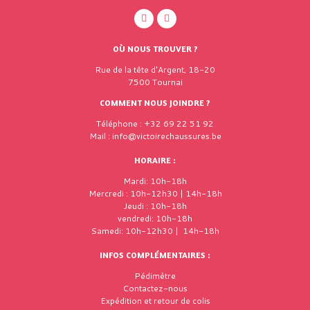
OÙ NOUS TROUVER ?
Rue de la tête d'Argent, 18-20
7500 Tournai
COMMENT NOUS JOINDRE ?
Téléphone : +32 69 22 51 92
Mail : info@victoirechaussures.be
HORAIRE :
Mardi: 10h-18h
Mercredi : 10h-12h30 | 14h-18h
Jeudi : 10h-18h
vendredi: 10h-18h
Samedi: 10h-12h30 | 14h-18h
INFOS COMPLÉMENTAIRES :
Pédimètre
Contactez-nous
Expédition et retour de colis