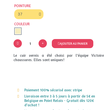
POINTURE
COULEUR
AJOUTER AU PANIER
Le cuir vernis a été choisi par l'équipe Victoire
chaussures. Elles sont uniques!
Paiement 100% sécurisé avec stripe
Livraison entre 3 à 5 jours à partir de 5€ en
Belgique en Point Relais - Gratuit dès 120€
d'achat !