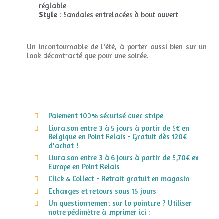
réglable
Style
: Sandales entrelacées à bout ouvert
Un incontournable de l'été, à porter aussi bien sur un
look décontracté que pour une soirée.
Paiement 100% sécurisé avec stripe
Livraison entre 3 à 5 jours à partir de 5€ en
Belgique en Point Relais - Gratuit dès 120€
d'achat !
Livraison entre 3 à 6 jours à partir de 5,70€ en
Europe en Point Relais
Click & Collect - Retrait gratuit en magasin
Echanges et retours sous 15 jours
Un questionnement sur la pointure ? Utiliser
notre pédimètre à imprimer ici :