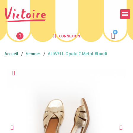
CONNEXION
Accueil
Femmes
ALIWELL Opale C.Metal Blondi