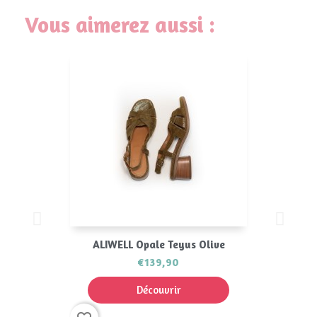
Vous aimerez aussi :
ALIWELL Opale Teyus Olive
€139,90
Découvrir