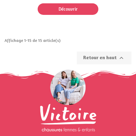
Découvrir
Affichage 1-15 de 15 article(s)
Retour en haut
