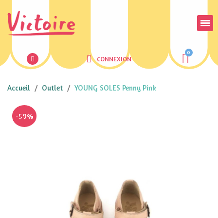
CONNEXION
Accueil
Outlet
YOUNG SOLES Penny Pink
-50%