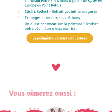
Livraison entre 3 à 6 jours à partir de 5,70€ en
Europe en Point Relais
Click & Collect - Retrait gratuit en magasin
Echanges et retours sous 15 jours
Un questionnement sur la pointure ? Utiliser
notre pédimètre à imprimer ici :
Le pédimètre Victoire Chaussures
Vous aimerez aussi :