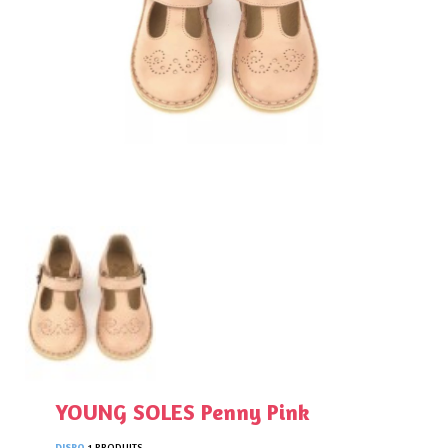
YOUNG SOLES Penny Pink
DISPO
1 PRODUITS