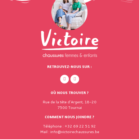
RETROUVEZ-NOUS SUR :
OÙ NOUS TROUVER ?
Rue de la tête d'Argent, 18-20
7500 Tournai
COMMENT NOUS JOINDRE ?
Téléphone : +32 69 22 51 92
Mail : info@victoirechaussures.be