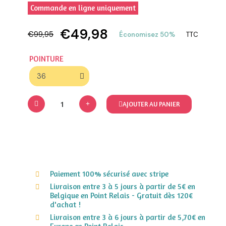
Commande en ligne uniquement
€49,98
€99,95
Économisez 50%
TTC
POINTURE
AJOUTER AU PANIER
Paiement 100% sécurisé avec stripe
Livraison entre 3 à 5 jours à partir de 5€ en
Belgique en Point Relais - Gratuit dès 120€
d'achat !
Livraison entre 3 à 6 jours à partir de 5,70€ en