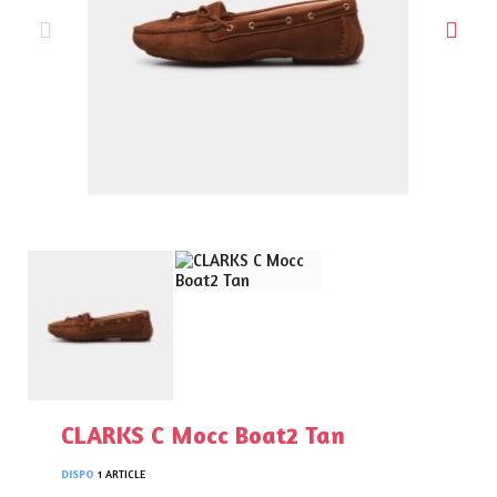
CLARKS C Mocc Boat2 Tan
DISPO
1 ARTICLE