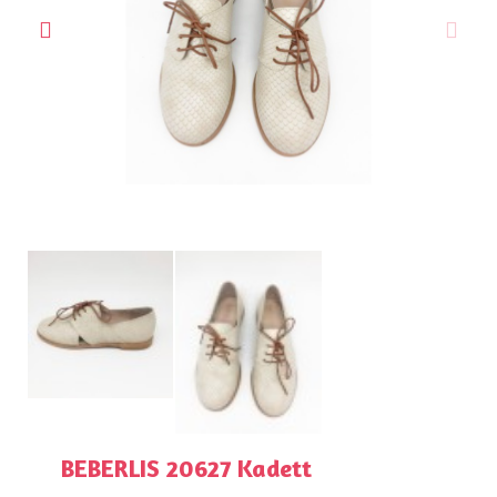
BEBERLIS 20627 Kadett