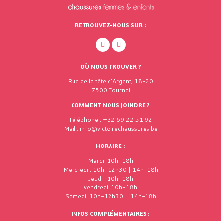
RETROUVEZ-NOUS SUR :
OÙ NOUS TROUVER ?
Rue de la tête d'Argent, 18-20
7500 Tournai
COMMENT NOUS JOINDRE ?
Téléphone : +32 69 22 51 92
Mail : info@victoirechaussures.be
HORAIRE :
Mardi: 10h-18h
Mercredi : 10h-12h30 | 14h-18h
Jeudi : 10h-18h
vendredi: 10h-18h
Samedi: 10h-12h30 | 14h-18h
INFOS COMPLÉMENTAIRES :