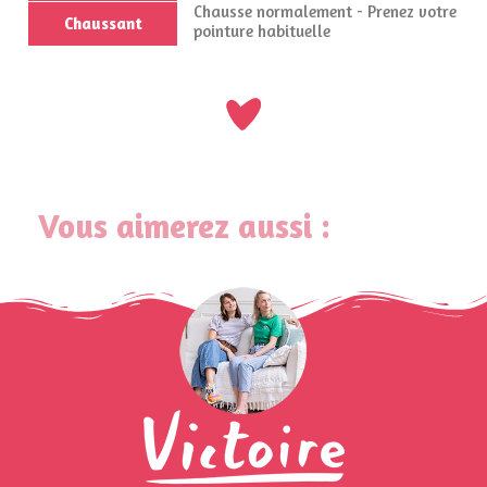
Chausse normalement - Prenez votre
Chaussant
pointure habituelle
Vous aimerez aussi :