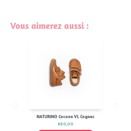
Vous aimerez aussi :
NATURINO Cocoon VL Cognac
€80,00