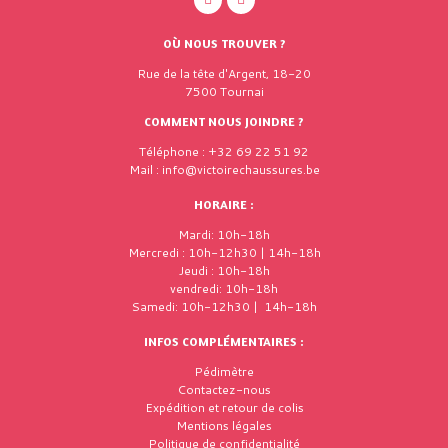
OÙ NOUS TROUVER ?
Rue de la tête d'Argent, 18-20
7500 Tournai
COMMENT NOUS JOINDRE ?
Téléphone : +32 69 22 51 92
Mail : info@victoirechaussures.be
HORAIRE :
Mardi: 10h-18h
Mercredi : 10h-12h30 | 14h-18h
Jeudi : 10h-18h
vendredi: 10h-18h
Samedi: 10h-12h30 | 14h-18h
INFOS COMPLÉMENTAIRES :
Pédimètre
Contactez-nous
Expédition et retour de colis
Mentions légales
Politique de confidentialité