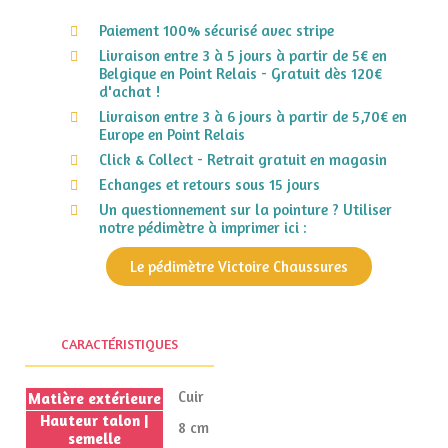
Paiement 100% sécurisé avec stripe
Livraison entre 3 à 5 jours à partir de 5€ en
Belgique en Point Relais - Gratuit dès 120€
d'achat !
Livraison entre 3 à 6 jours à partir de 5,70€ en
Europe en Point Relais
Click & Collect - Retrait gratuit en magasin
Echanges et retours sous 15 jours
Un questionnement sur la pointure ? Utiliser
notre pédimètre à imprimer ici :
Le pédimètre Victoire Chaussures
CARACTÉRISTIQUES
Cuir
Matière extérieure
Hauteur talon |
8 cm
semelle