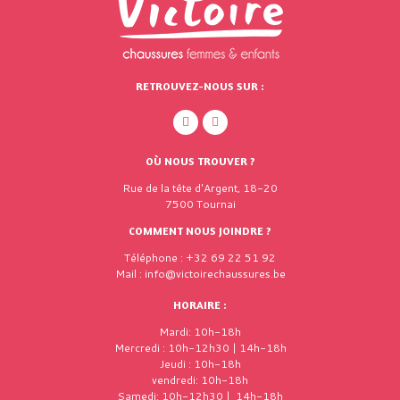
RETROUVEZ-NOUS SUR :
OÙ NOUS TROUVER ?
Rue de la tête d'Argent, 18-20
7500 Tournai
COMMENT NOUS JOINDRE ?
Téléphone : +32 69 22 51 92
Mail : info@victoirechaussures.be
HORAIRE :
Mardi: 10h-18h
Mercredi : 10h-12h30 | 14h-18h
Jeudi : 10h-18h
vendredi: 10h-18h
Samedi: 10h-12h30 | 14h-18h