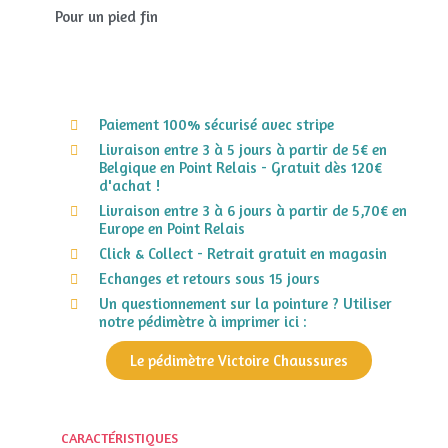
Pour un pied fin
Paiement 100% sécurisé avec stripe
Livraison entre 3 à 5 jours à partir de 5€ en
Belgique en Point Relais - Gratuit dès 120€
d'achat !
Livraison entre 3 à 6 jours à partir de 5,70€ en
Europe en Point Relais
Click & Collect - Retrait gratuit en magasin
Echanges et retours sous 15 jours
Un questionnement sur la pointure ? Utiliser
notre pédimètre à imprimer ici :
Le pédimètre Victoire Chaussures
CARACTÉRISTIQUES