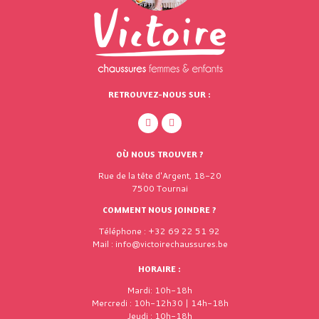
RETROUVEZ-NOUS SUR :
OÙ NOUS TROUVER ?
Rue de la tête d'Argent, 18-20
7500 Tournai
COMMENT NOUS JOINDRE ?
Téléphone : +32 69 22 51 92
Mail : info@victoirechaussures.be
HORAIRE :
Mardi: 10h-18h
Mercredi : 10h-12h30 | 14h-18h
Jeudi : 10h-18h