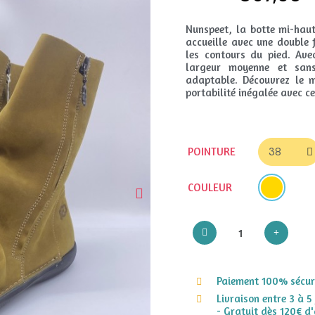
Nunspeet, la botte mi-haut
accueille avec une double 
les contours du pied. Ave
largeur moyenne et sans
adaptable. Découvrez le 
portabilité inégalée avec c
POINTURE
COULEUR
Paiement 100% sécuri
Livraison entre 3 à 5
- Gratuit dès 120€ d'