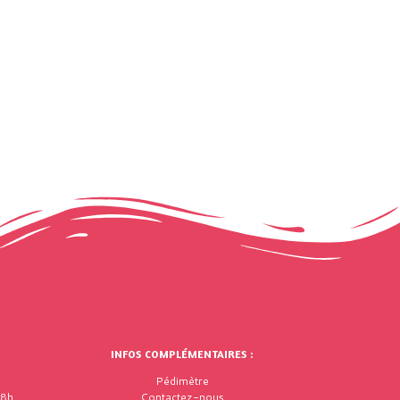
INFOS COMPLÉMENTAIRES :
Pédimètre
18h
Contactez-nous