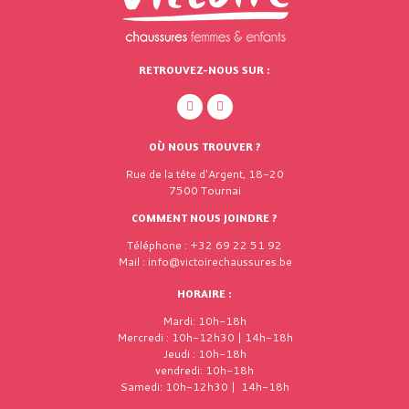
RETROUVEZ-NOUS SUR :
OÙ NOUS TROUVER ?
Rue de la tête d'Argent, 18-20
7500 Tournai
COMMENT NOUS JOINDRE ?
Téléphone : +32 69 22 51 92
Mail : info@victoirechaussures.be
HORAIRE :
Mardi: 10h-18h
Mercredi : 10h-12h30 | 14h-18h
Jeudi : 10h-18h
vendredi: 10h-18h
Samedi: 10h-12h30 | 14h-18h