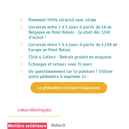
Paiement 100% sécurisé avec stripe
Livraison entre 3 à 5 jours à partir de 5€ en
Belgique en Point Relais - Gratuit dès 120€
d'achat !
Livraison entre 3 à 6 jours à partir de 5,70€ en
Europe en Point Relais
Click & Collect - Retrait gratuit en magasin
Echanges et retours sous 15 jours
Un questionnement sur la pointure ? Utiliser
notre pédimètre à imprimer ici :
Le pédimètre Victoire Chaussures
CARACTÉRISTIQUES
Nubuck
Matière extérieure