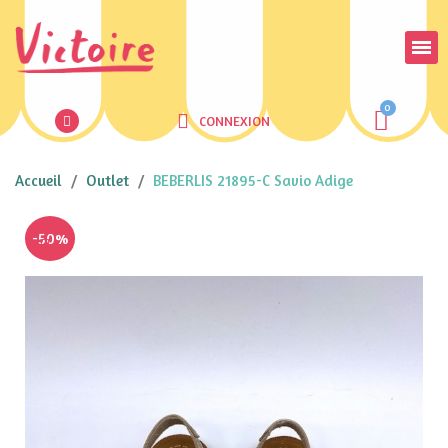
CONNEXION
Accueil
Outlet
BEBERLIS 21895-C Savio Adige
-50%