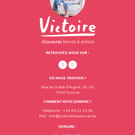
RETROUVEZ-NOUS SUR :
OÙ NOUS TROUVER ?
Rue de la tête d'Argent, 18-20
7500 Tournai
COMMENT NOUS JOINDRE ?
Téléphone : +32 69 22 51 92
Mail : info@victoirechaussures.be
HORAIRE :